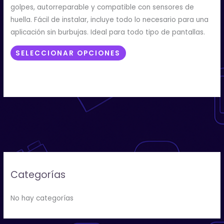
golpes, autorreparable y compatible con sensores de
huella. Fácil de instalar, incluye todo lo necesario para una
aplicación sin burbujas. Ideal para todo tipo de pantallas.
SELECCIONAR OPCIONES
Categorías
No hay categorías