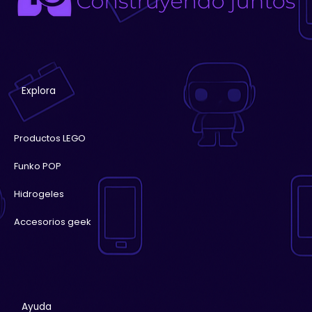
Explora
Productos LEGO
Funko POP
Hidrogeles
Accesorios geek
Ayuda