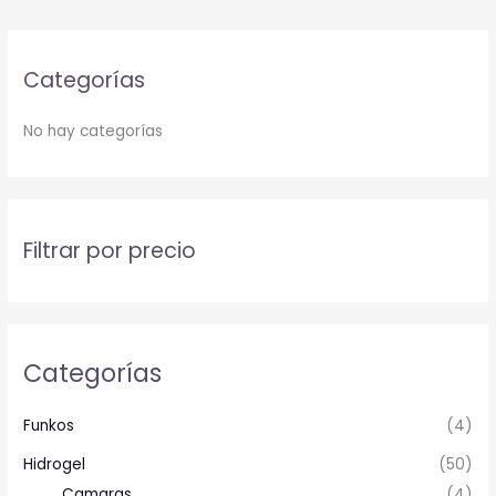
Categorías
No hay categorías
Filtrar por precio
Categorías
Funkos
(4)
Hidrogel
(50)
Camaras
(4)