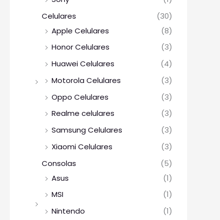
Celulares
(30)
Apple Celulares
(8)
Honor Celulares
(3)
Huawei Celulares
(4)
Motorola Celulares
(3)
Oppo Celulares
(3)
Realme celulares
(3)
Samsung Celulares
(3)
Xiaomi Celulares
(3)
Consolas
(5)
Asus
(1)
MSI
(1)
Nintendo
(1)