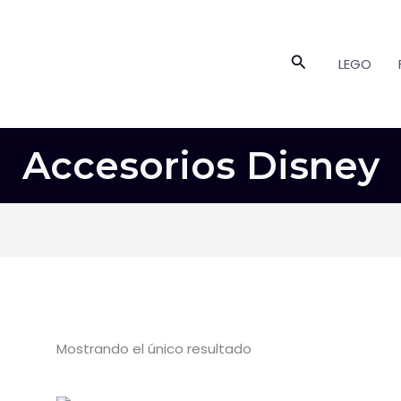
Buscar
LEGO
Accesorios Disney
Mostrando el único resultado