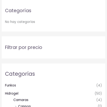
Categorías
No hay categorías
Filtrar por precio
Categorías
Funkos
(4)
Hidrogel
(50)
Camaras
(4)
Cannon
(1)