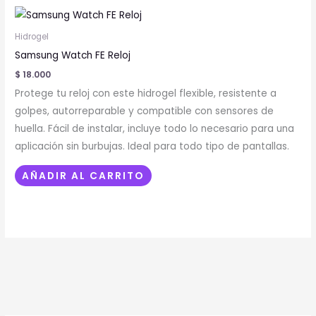
Hidrogel
Samsung Watch FE Reloj
$
18.000
Protege tu reloj con este hidrogel flexible, resistente a
golpes, autorreparable y compatible con sensores de
huella. Fácil de instalar, incluye todo lo necesario para una
aplicación sin burbujas. Ideal para todo tipo de pantallas.
AÑADIR AL CARRITO