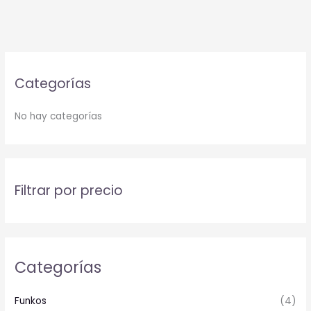
Categorías
No hay categorías
Filtrar por precio
Categorías
Funkos
(4)