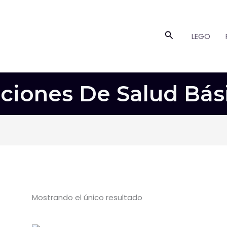
Buscar
LEGO
ciones De Salud Bás
Mostrando el único resultado