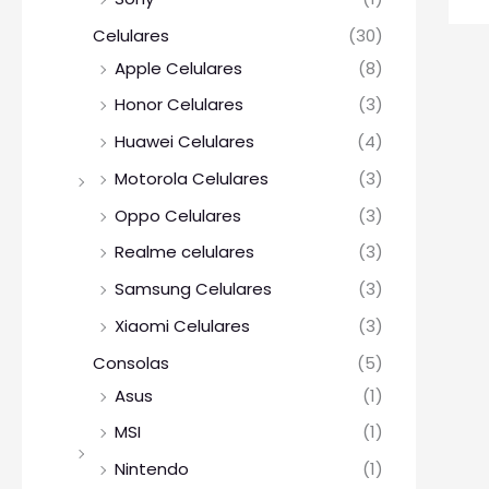
Celulares
(30)
Apple Celulares
(8)
Honor Celulares
(3)
Huawei Celulares
(4)
Motorola Celulares
(3)
Oppo Celulares
(3)
Realme celulares
(3)
Samsung Celulares
(3)
Xiaomi Celulares
(3)
Consolas
(5)
Asus
(1)
MSI
(1)
Nintendo
(1)