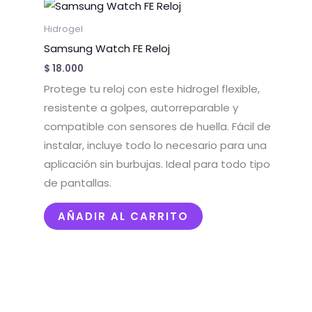
Hidrogel
Samsung Watch FE Reloj
$
18.000
Protege tu reloj con este hidrogel flexible,
resistente a golpes, autorreparable y
compatible con sensores de huella. Fácil de
instalar, incluye todo lo necesario para una
aplicación sin burbujas. Ideal para todo tipo
de pantallas.
AÑADIR AL CARRITO