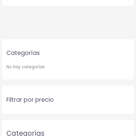
Categorías
No hay categorías
Filtrar por precio
Categorías