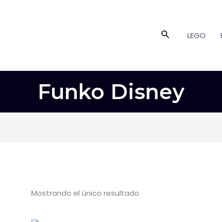
Buscar
LEGO
Funko Disney
Mostrando el único resultado