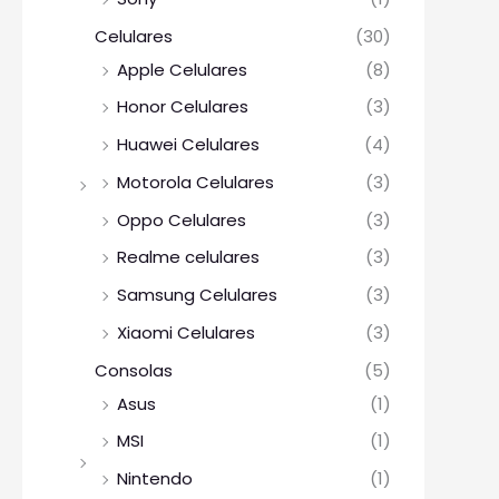
Celulares
(30)
Apple Celulares
(8)
Honor Celulares
(3)
Huawei Celulares
(4)
Motorola Celulares
(3)
Oppo Celulares
(3)
Realme celulares
(3)
Samsung Celulares
(3)
Xiaomi Celulares
(3)
Consolas
(5)
Asus
(1)
MSI
(1)
Nintendo
(1)