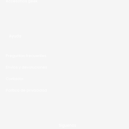
Accesorios geek
Ayuda
Preguntas frecuentes
Envíos y devoluciones
Contacto
Política de privacidad
Siguenos