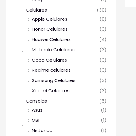
Celulares
(30)
Apple Celulares
(8)
Honor Celulares
(3)
Huawei Celulares
(4)
Motorola Celulares
(3)
Oppo Celulares
(3)
Realme celulares
(3)
Samsung Celulares
(3)
Xiaomi Celulares
(3)
Consolas
(5)
Asus
(1)
MSI
(1)
Nintendo
(1)