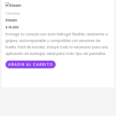
Consolas
Steam
$
18.000
Protege tu consola con este hidrogel flexible, resistente a
golpes, autorreparable y compatible con sensores de
huella. Fácil de instalar, incluye todo lo necesario para una
aplicación sin burbujas. Ideal para todo tipo de pantallas.
AÑADIR AL CARRITO