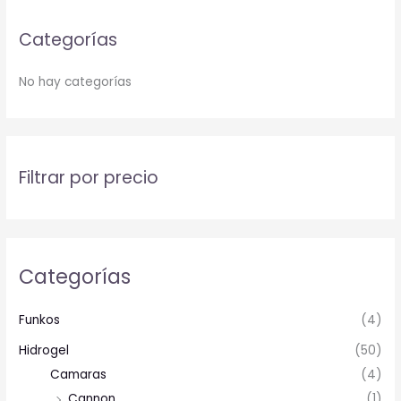
Categorías
No hay categorías
Filtrar por precio
Categorías
Funkos
(4)
Hidrogel
(50)
Camaras
(4)
Cannon
(1)