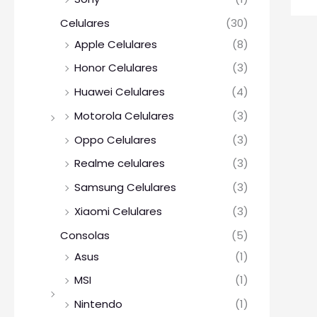
Celulares
(30)
Apple Celulares
(8)
Honor Celulares
(3)
Huawei Celulares
(4)
Motorola Celulares
(3)
Oppo Celulares
(3)
Realme celulares
(3)
Samsung Celulares
(3)
Xiaomi Celulares
(3)
Consolas
(5)
Asus
(1)
MSI
(1)
Nintendo
(1)