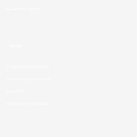
Accesorios geek
Ayuda
Preguntas frecuentes
Envíos y devoluciones
Contacto
Política de privacidad