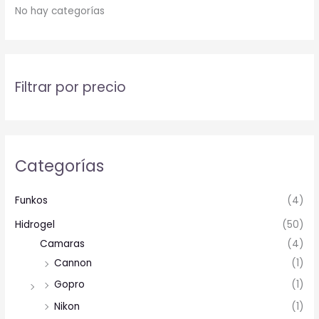
No hay categorías
Filtrar por precio
Categorías
Funkos
(4)
Hidrogel
(50)
Camaras
(4)
Cannon
(1)
Gopro
(1)
Nikon
(1)