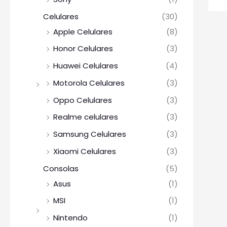
Celulares
(30)
Apple Celulares
(8)
Honor Celulares
(3)
Huawei Celulares
(4)
Motorola Celulares
(3)
Oppo Celulares
(3)
Realme celulares
(3)
Samsung Celulares
(3)
Xiaomi Celulares
(3)
Consolas
(5)
Asus
(1)
MSI
(1)
Nintendo
(1)