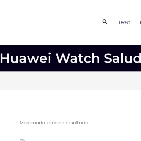
Buscar
LEGO
Huawei Watch Salu
Mostrando el único resultado