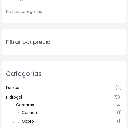
No hay categorías
Filtrar por precio
Categorías
Funkos
(4)
Hidrogel
(50)
Camaras
(4)
Cannon
(1)
Gopro
(1)