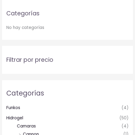
Categorías
No hay categorías
Filtrar por precio
Categorías
Funkos
(4)
Hidrogel
(50)
Camaras
(4)
Cannon
(1)