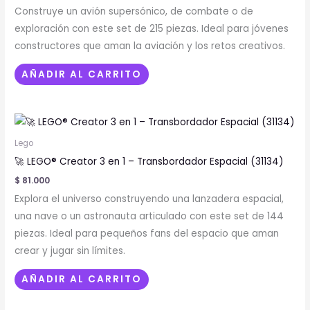
Construye un avión supersónico, de combate o de
exploración con este set de 215 piezas. Ideal para jóvenes
constructores que aman la aviación y los retos creativos.
AÑADIR AL CARRITO
Lego
🚀 LEGO® Creator 3 en 1 – Transbordador Espacial (31134)
$
81.000
Explora el universo construyendo una lanzadera espacial,
una nave o un astronauta articulado con este set de 144
piezas. Ideal para pequeños fans del espacio que aman
crear y jugar sin límites.
AÑADIR AL CARRITO