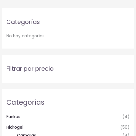
Categorías
No hay categorías
Filtrar por precio
Categorías
Funkos
(4)
Hidrogel
(50)
Camaras
(4)