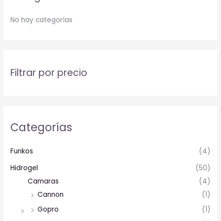
No hay categorías
Filtrar por precio
Categorías
Funkos
(4)
Hidrogel
(50)
Camaras
(4)
Cannon
(1)
Gopro
(1)