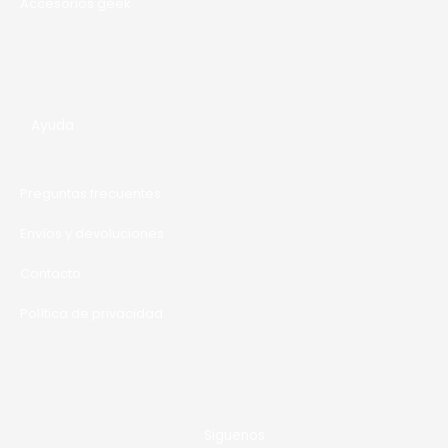
Accesorios geek
Ayuda
Preguntas frecuentes
Envíos y devoluciones
Contacto
Política de privacidad
Siguenos