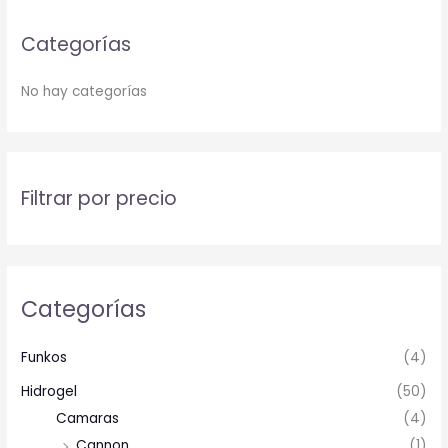
Categorías
No hay categorías
Filtrar por precio
Categorías
Funkos
(4)
Hidrogel
(50)
Camaras
(4)
Cannon
(1)