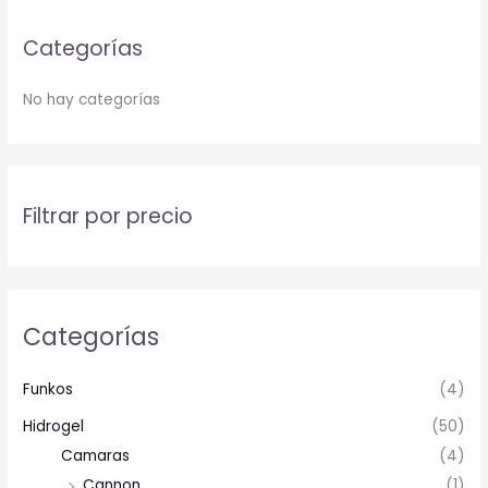
Categorías
No hay categorías
Filtrar por precio
Categorías
Funkos
(4)
Hidrogel
(50)
Camaras
(4)
Cannon
(1)