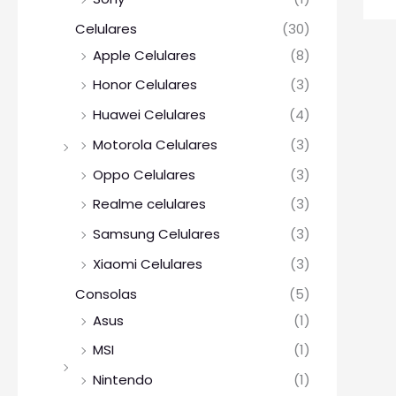
Celulares
(30)
Apple Celulares
(8)
Honor Celulares
(3)
Huawei Celulares
(4)
Motorola Celulares
(3)
Oppo Celulares
(3)
Realme celulares
(3)
Samsung Celulares
(3)
Xiaomi Celulares
(3)
Consolas
(5)
Asus
(1)
MSI
(1)
Nintendo
(1)