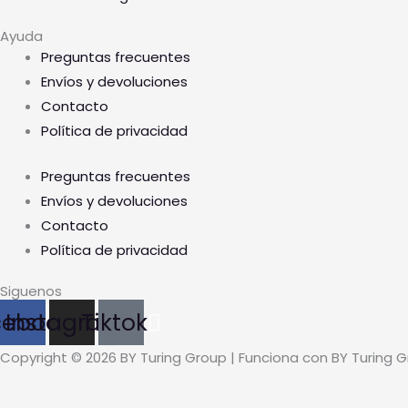
Ayuda
Preguntas frecuentes
Envíos y devoluciones
Contacto
Política de privacidad
Preguntas frecuentes
Envíos y devoluciones
Contacto
Política de privacidad
Siguenos
cebook
Instagram
Tiktok
Copyright © 2026 BY Turing Group | Funciona con BY Turing 