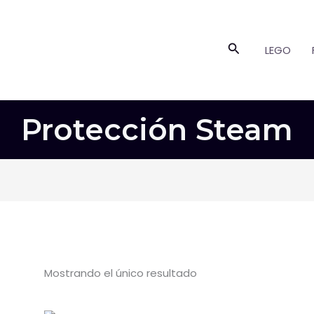
Buscar
LEGO
Protección Steam
Mostrando el único resultado