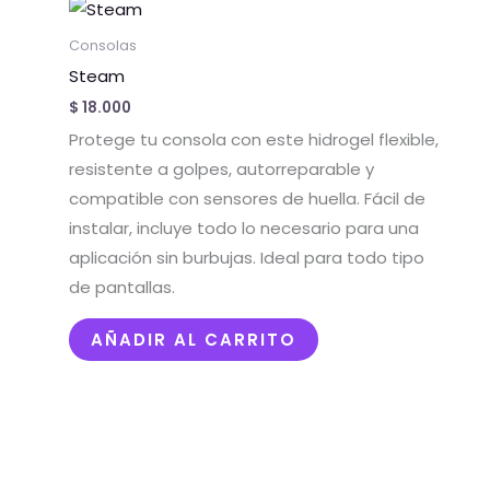
Consolas
Steam
$
18.000
Protege tu consola con este hidrogel flexible,
resistente a golpes, autorreparable y
compatible con sensores de huella. Fácil de
instalar, incluye todo lo necesario para una
aplicación sin burbujas. Ideal para todo tipo
de pantallas.
AÑADIR AL CARRITO