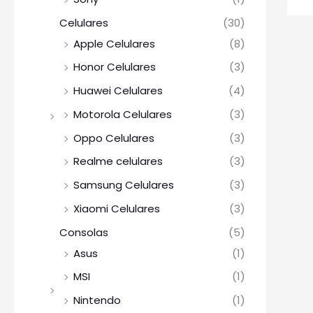
Celulares
(30)
Apple Celulares
(8)
Honor Celulares
(3)
Huawei Celulares
(4)
Motorola Celulares
(3)
Oppo Celulares
(3)
Realme celulares
(3)
Samsung Celulares
(3)
Xiaomi Celulares
(3)
Consolas
(5)
Asus
(1)
MSI
(1)
Nintendo
(1)