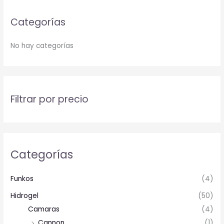
Categorías
No hay categorías
Filtrar por precio
Categorías
Funkos
(4)
Hidrogel
(50)
Camaras
(4)
Cannon
(1)