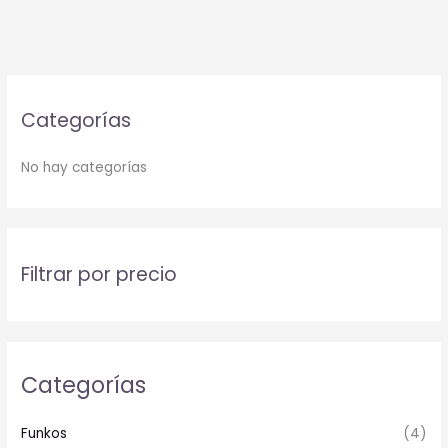
Categorías
No hay categorías
Filtrar por precio
Categorías
Funkos
(4)