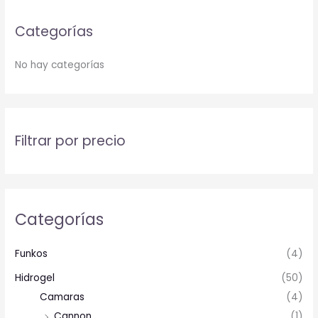
Categorías
No hay categorías
Filtrar por precio
Categorías
Funkos
(4)
Hidrogel
(50)
Camaras
(4)
Cannon
(1)