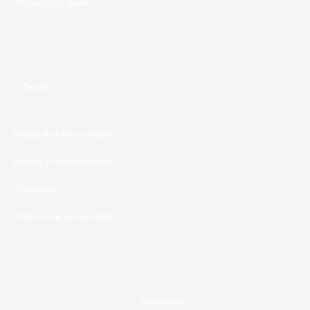
Accesorios geek
Ayuda
Preguntas frecuentes
Envíos y devoluciones
Contacto
Política de privacidad
Siguenos