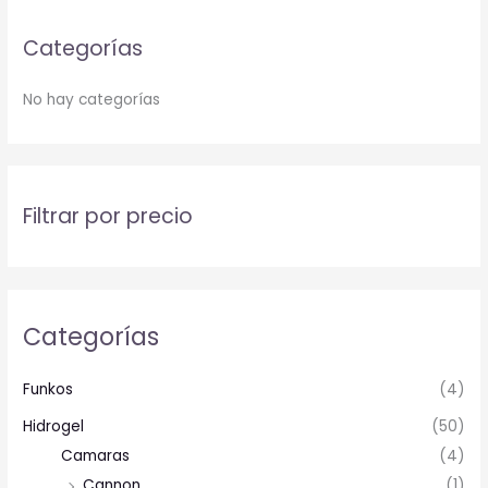
Categorías
No hay categorías
Filtrar por precio
Categorías
Funkos
(4)
Hidrogel
(50)
Camaras
(4)
Cannon
(1)