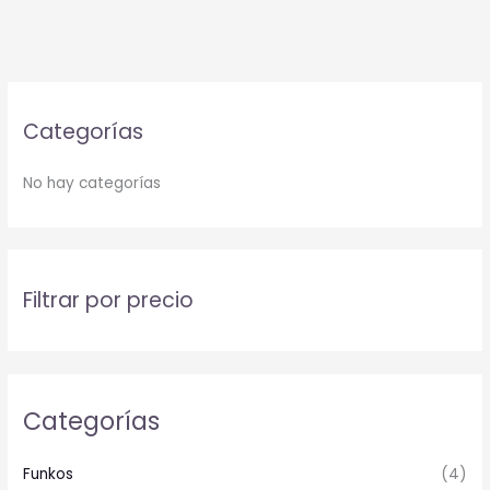
Categorías
No hay categorías
Filtrar por precio
Categorías
Funkos
(4)