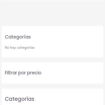
Categorías
No hay categorías
Filtrar por precio
Categorías