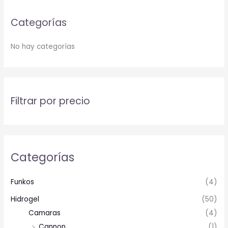
Categorías
No hay categorías
Filtrar por precio
Categorías
Funkos
(4)
Hidrogel
(50)
Camaras
(4)
Cannon
(1)