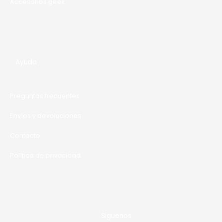
Accesorios geek
Ayuda
Preguntas frecuentes
Envíos y devoluciones
Contacto
Política de privacidad
Siguenos