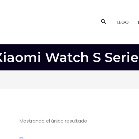
Buscar
LEGO
Xiaomi Watch S Serie
Mostrando el único resultado