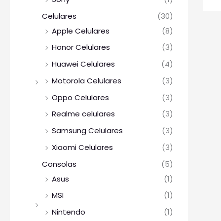
Celulares
(30)
Apple Celulares
(8)
Honor Celulares
(3)
Huawei Celulares
(4)
Motorola Celulares
(3)
Oppo Celulares
(3)
Realme celulares
(3)
Samsung Celulares
(3)
Xiaomi Celulares
(3)
Consolas
(5)
Asus
(1)
MSI
(1)
Nintendo
(1)