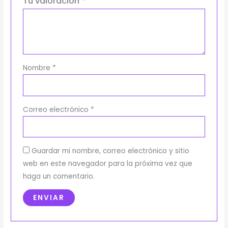
Tu valoración
*
Nombre
*
Correo electrónico
*
Guardar mi nombre, correo electrónico y sitio
web en este navegador para la próxima vez que
haga un comentario.