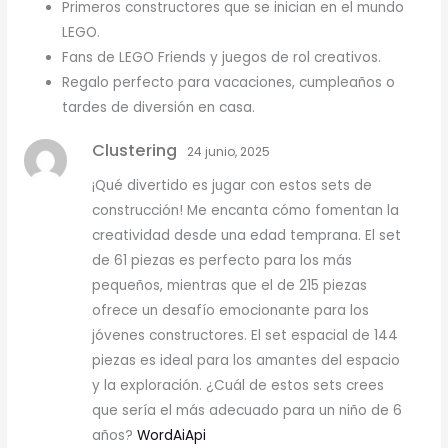
Primeros constructores que se inician en el mundo
LEGO.
Fans de LEGO Friends y juegos de rol creativos.
Regalo perfecto para vacaciones, cumpleaños o
tardes de diversión en casa.
Clustering
24 junio, 2025
¡Qué divertido es jugar con estos sets de
construcción! Me encanta cómo fomentan la
creatividad desde una edad temprana. El set
de 61 piezas es perfecto para los más
pequeños, mientras que el de 215 piezas
ofrece un desafío emocionante para los
jóvenes constructores. El set espacial de 144
piezas es ideal para los amantes del espacio
y la exploración. ¿Cuál de estos sets crees
que sería el más adecuado para un niño de 6
años?
WordAiApi