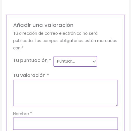
Añadir una valoración
Tu dirección de correo electrónico no será
publicada.
Los campos obligatorios están marcados
con
*
Tu puntuación
*
Tu valoración
*
Nombre
*