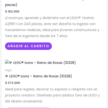
piezas)
$
182.000
¡Construye, aprende y diviértete con el LEGO® Technic
42165! Con 240 piezas, este set desafía tu ingenio con
mecanismos realistas, ideal para jóvenes constructores y
fans de la ingeniería desde los 7 años.
AÑADIR AL CARRITO
Lego
🌹 LEGO® Icons – Ramo de Rosas (10328)
$
372.000
Ideal para regalar, decorar tu espacio o relajarte con un
proyecto creativo. Diseñado para adultos fans de LEGO y
del diseño ornamental.