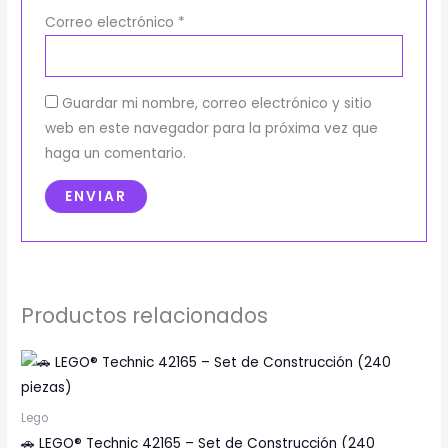
Correo electrónico
*
Guardar mi nombre, correo electrónico y sitio
web en este navegador para la próxima vez que
haga un comentario.
Productos relacionados
Lego
🚗 LEGO® Technic 42165 – Set de Construcción (240