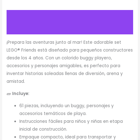
Descripción
Valoraciones (1)
¡Prepara las aventuras junto al mar! Este adorable set
LEGO® Friends está diseñado para pequeños constructores
desde los 4 años. Con un colorido buggy playero,
accesorios y personajes amigables, es perfecto para
inventar historias soleadas llenas de diversión, arena y
amistad.
🧱
Incluye:
61 piezas, incluyendo un buggy, personajes y
accesorios temáticos de playa.
Instrucciones fáciles para niños y niñas en etapa
inicial de construcción.
Empaque compacto, ideal para transportar y