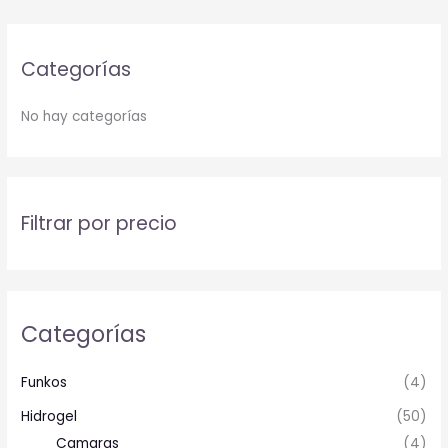
Categorías
No hay categorías
Filtrar por precio
Categorías
Funkos
(4)
Hidrogel
(50)
Camaras
(4)