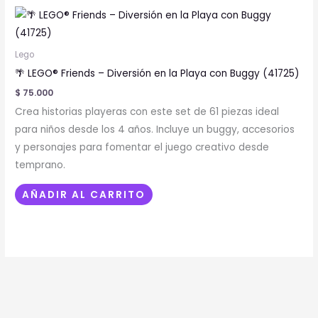
Lego
🌴 LEGO® Friends – Diversión en la Playa con Buggy (41725)
$
75.000
Crea historias playeras con este set de 61 piezas ideal
para niños desde los 4 años. Incluye un buggy, accesorios
y personajes para fomentar el juego creativo desde
temprano.
AÑADIR AL CARRITO