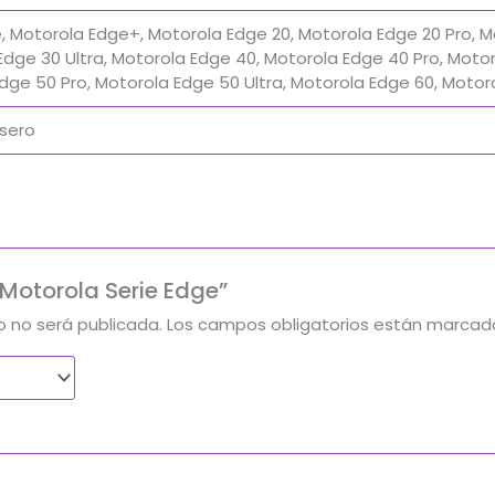
, Motorola Edge+, Motorola Edge 20, Motorola Edge 20 Pro, M
 Edge 30 Ultra, Motorola Edge 40, Motorola Edge 40 Pro, Mot
dge 50 Pro, Motorola Edge 50 Ultra, Motorola Edge 60, Motor
asero
“Motorola Serie Edge”
o no será publicada.
Los campos obligatorios están marca