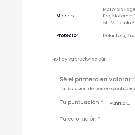
Motorola Edge
Modelo
Pro, Motorola
50, Motorola E
Protector
Delantero, Tr
No hay valoraciones aún.
Sé el primero en valorar 
Tu dirección de correo electrónic
Tu puntuación
*
Tu valoración
*