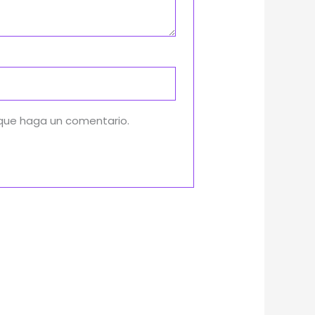
 que haga un comentario.