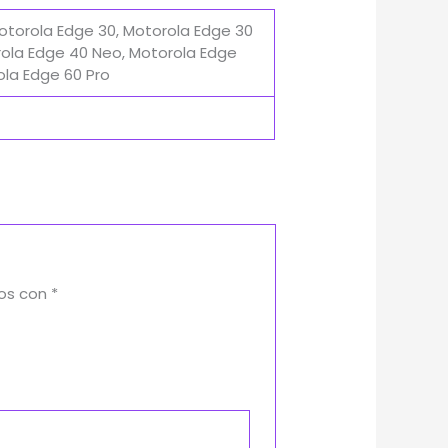
otorola Edge 30, Motorola Edge 30
orola Edge 40 Neo, Motorola Edge
ola Edge 60 Pro
dos con
*