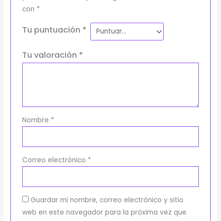
con
*
Tu puntuación
*
Tu valoración
*
Nombre
*
Correo electrónico
*
Guardar mi nombre, correo electrónico y sitio
web en este navegador para la próxima vez que