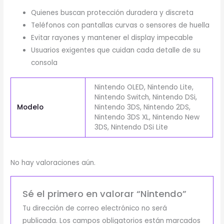
Quienes buscan protección duradera y discreta
Teléfonos con pantallas curvas o sensores de huella
Evitar rayones y mantener el display impecable
Usuarios exigentes que cuidan cada detalle de su
consola
Nintendo OLED, Nintendo Lite,
Nintendo Switch, Nintendo DSi,
Modelo
Nintendo 3DS, Nintendo 2DS,
Nintendo 3DS XL, Nintendo New
3DS, Nintendo DSi Lite
No hay valoraciones aún.
Sé el primero en valorar “Nintendo”
Tu dirección de correo electrónico no será
publicada.
Los campos obligatorios están marcados