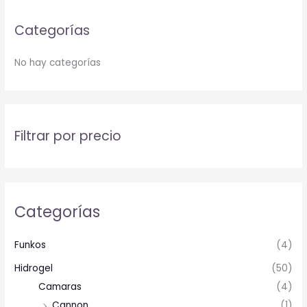
Categorías
No hay categorías
Filtrar por precio
Categorías
Funkos
(4)
Hidrogel
(50)
Camaras
(4)
Cannon
(1)