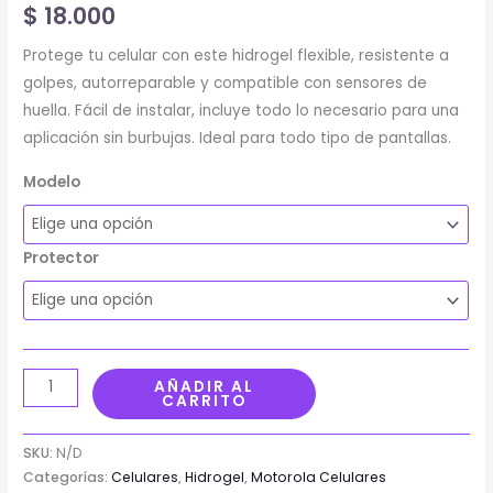
$
18.000
Protege tu celular con este hidrogel flexible, resistente a
golpes, autorreparable y compatible con sensores de
huella. Fácil de instalar, incluye todo lo necesario para una
aplicación sin burbujas. Ideal para todo tipo de pantallas.
Modelo
Protector
AÑADIR AL
CARRITO
SKU:
N/D
Categorías:
Celulares
,
Hidrogel
,
Motorola Celulares