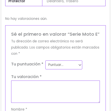
Protector
Delantero, Trasero
No hay valoraciones aún.
Sé el primero en valorar “Serie Moto E”
Tu dirección de correo electrónico no será
publicada.
Los campos obligatorios están marcados
con
*
Tu puntuación
*
Tu valoración
*
Nombre
*