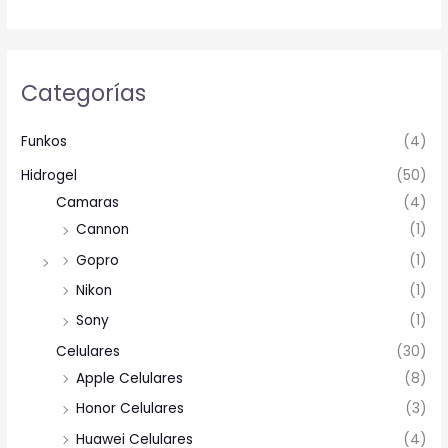
Categorías
Funkos
(4)
Hidrogel
(50)
Camaras
(4)
Cannon
(1)
Gopro
(1)
Nikon
(1)
Sony
(1)
Celulares
(30)
Apple Celulares
(8)
Honor Celulares
(3)
Huawei Celulares
(4)