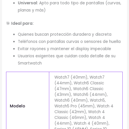
Universal
: Apto para todo tipo de pantallas (curvas,
planas y más)
🎯
Ideal para:
Quienes buscan protección duradera y discreta
Teléfonos con pantallas curvas o sensores de huella
Evitar rayones y mantener el display impecable
Usuarios exigentes que cuidan cada detalle de su
Smartwatch
Watch7 (40mm), Watch7
(44mm), Watch6 Classic
(47mm), Watch6 Classic
(43mm), Watch6 (44mm),
Watch6 (40mm), Watch5,
Modelo
Watch5 Pro (45mm), Watch 4
Classic (42mm), Watch 4
Classic (46mm), Watch 4
(44mm), Watch 4 (40mm),