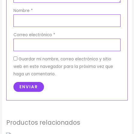
Nombre
*
Correo electrónico
*
Guardar mi nombre, correo electrónico y sitio
web en este navegador para la próxima vez que
haga un comentario.
Productos relacionados