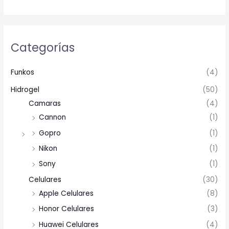
Categorías
Funkos
(4)
Hidrogel
(50)
Camaras
(4)
Cannon
(1)
Gopro
(1)
Nikon
(1)
Sony
(1)
Celulares
(30)
Apple Celulares
(8)
Honor Celulares
(3)
Huawei Celulares
(4)