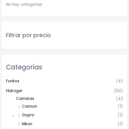
No hay categorías
Filtrar por precio
Categorías
Funkos
(4)
Hidrogel
(50)
Camaras
(4)
Cannon
(1)
Gopro
(1)
Nikon
(1)