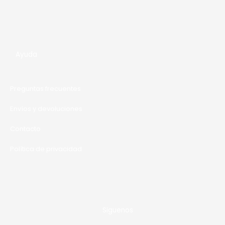
Ayuda
Preguntas frecuentes
Envíos y devoluciones
Contacto
Política de privacidad
Siguenos