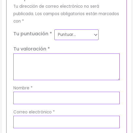
Tu dirección de correo electrónico no será
publicada.
Los campos obligatorios están marcados
con
*
Tu puntuación
*
Tu valoración
*
Nombre
*
Correo electrónico
*