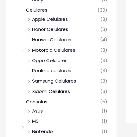
Celulares
(30)
Apple Celulares
(8)
Honor Celulares
(3)
Huawei Celulares
(4)
Motorola Celulares
(3)
Oppo Celulares
(3)
Realme celulares
(3)
Samsung Celulares
(3)
Xiaomi Celulares
(3)
Consolas
(5)
Asus
(1)
MSI
(1)
Nintendo
(1)