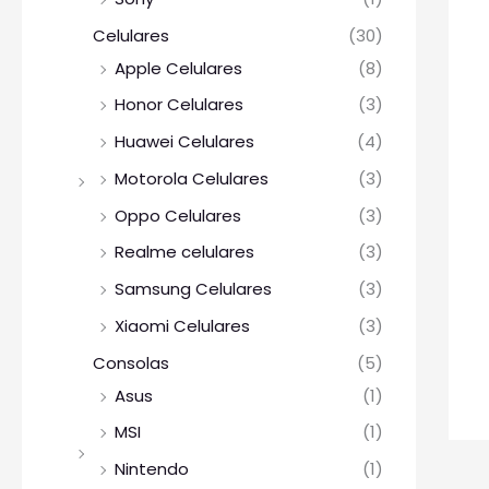
Celulares
(30)
Apple Celulares
(8)
Honor Celulares
(3)
Huawei Celulares
(4)
Motorola Celulares
(3)
Oppo Celulares
(3)
Realme celulares
(3)
Samsung Celulares
(3)
Xiaomi Celulares
(3)
Consolas
(5)
Asus
(1)
MSI
(1)
Nintendo
(1)