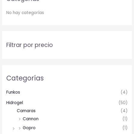
No hay categorías
Filtrar por precio
Categorías
Funkos
(4)
Hidrogel
(50)
Camaras
(4)
Cannon
(1)
Gopro
(1)