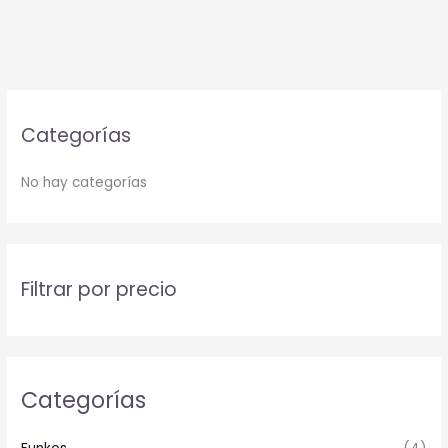
Categorías
No hay categorías
Filtrar por precio
Categorías